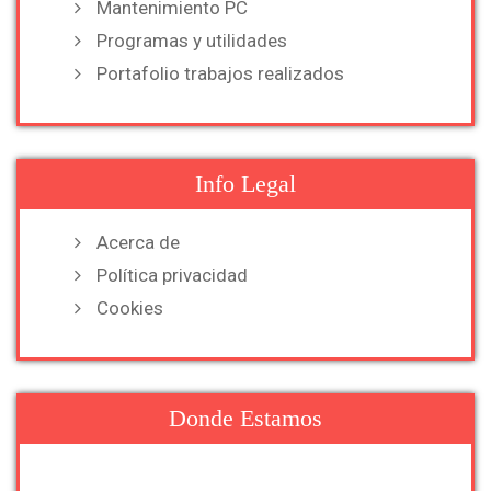
Mantenimiento PC
Programas y utilidades
Portafolio trabajos realizados
Info Legal
Acerca de
Política privacidad
Cookies
Donde Estamos