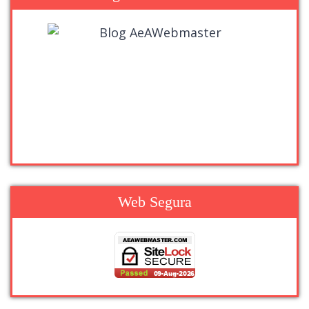
Web Segura