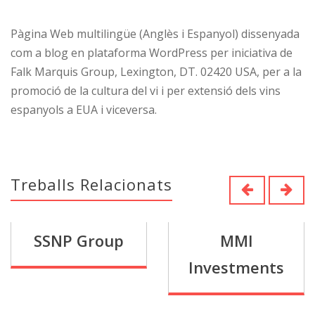
Pàgina Web multilingüe (Anglès i Espanyol) dissenyada
com a blog en plataforma WordPress per iniciativa de
Falk Marquis Group, Lexington, DT. 02420 USA, per a la
promoció de la cultura del vi i per extensió dels vins
espanyols a EUA i viceversa.
Treballs Relacionats
SSNP Group
MMI
Investments