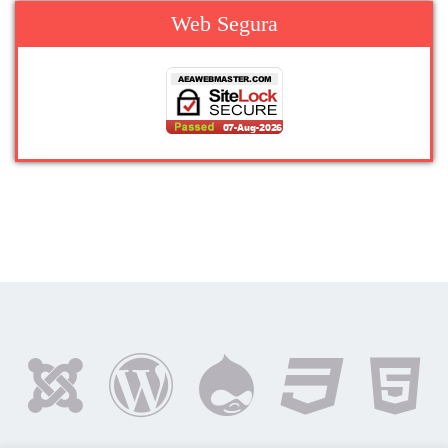
Web Segura