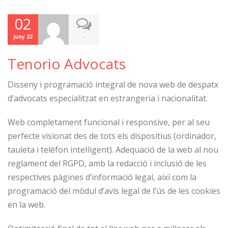
02
-
juny 22
Tenorio Advocats
Disseny i programació integral de nova web de despatx
d’advocats especialitzat en estrangeria i nacionalitat.
Web completament funcional i responsive, per al seu
perfecte visionat des de tots els dispositius (ordinador,
tauleta i telèfon intel·ligent). Adequació de la web al nou
reglament del RGPD, amb la redacció i inclusió de les
respectives pàgines d’informació legal, així com la
programació del mòdul d’avís legal de l’ús de les cookies
en la web.