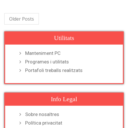
Older Posts
Utilitats
Manteniment PC
Programes i utilitats
Portafoli treballs realitzats
Info Legal
Sobre nosaltres
Política privacitat