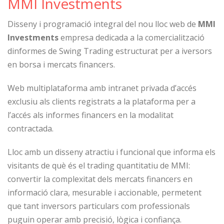
MMI Investments
Disseny i programació integral del nou lloc web de
MMI
Investments
empresa dedicada a la comercialització
dinformes de Swing Trading estructurat per a iversors
en borsa i mercats financers.
Web multiplataforma amb intranet privada d’accés
exclusiu als clients registrats a la plataforma per a
l’accés als informes financers en la modalitat
contractada.
Lloc amb un disseny atractiu i funcional que informa els
visitants de què és el trading quantitatiu de MMI:
convertir la complexitat dels mercats financers en
informació clara, mesurable i accionable, permetent
que tant inversors particulars com professionals
puguin operar amb precisió, lògica i confiança.