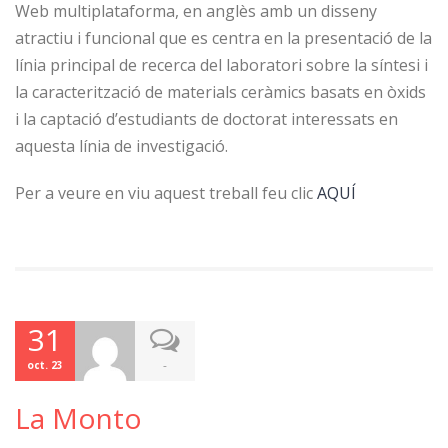
Web multiplataforma, en anglès amb un disseny
atractiu i funcional que es centra en la presentació de la
línia principal de recerca del laboratori sobre la síntesi i
la caracterització de materials ceràmics basats en òxids
i la captació d’estudiants de doctorat interessats en
aquesta línia de investigació.
Per a veure en viu aquest treball feu clic
AQUÍ
31
-
oct. 23
La Monto