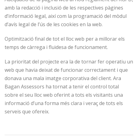
amb la redacció i inclusió de les respectives pàgines
d’informació legal, així com la programació del mòdul
d’avís legal de l’ús de les cookies en la web.
Optimització final de tot el lloc web per a millorar els
temps de càrrega i fluïdesa de funcionament.
La prioritat del projecte era la de tornar fer operatiu un
web que havia deixat de funcionar correctament i que
donava una mala imatge corporativa del client. Ara
Bagan Assessors ha tornat a tenir el control total
sobre el seu lloc web oferint a tots els visitants una
informació d’una forma més clara i veraç de tots els
serveis que ofereix.