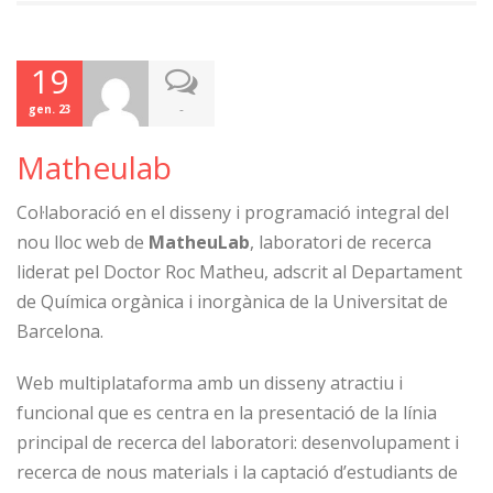
19
-
gen. 23
Matheulab
Col·laboració en el disseny i programació integral del
nou lloc web de
MatheuLab
, laboratori de recerca
liderat pel Doctor Roc Matheu, adscrit al Departament
de Química orgànica i inorgànica de la Universitat de
Barcelona.
Web multiplataforma amb un disseny atractiu i
funcional que es centra en la presentació de la línia
principal de recerca del laboratori: desenvolupament i
recerca de nous materials i la captació d’estudiants de